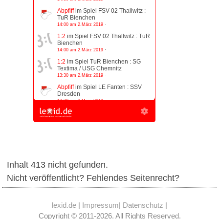
Inhalt 413 nicht gefunden.
Nicht veröffentlicht? Fehlendes Seitenrecht?
lexid.de
|
Impressum
|
Datenschutz
|
Copyright © 2011-2026. All Rights Reserved.