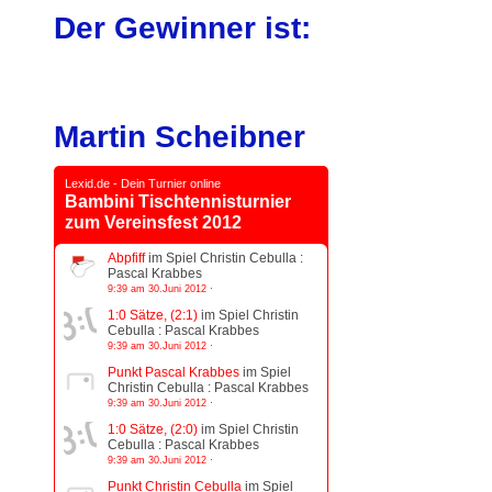
Der Gewinner ist:
Martin Scheibner