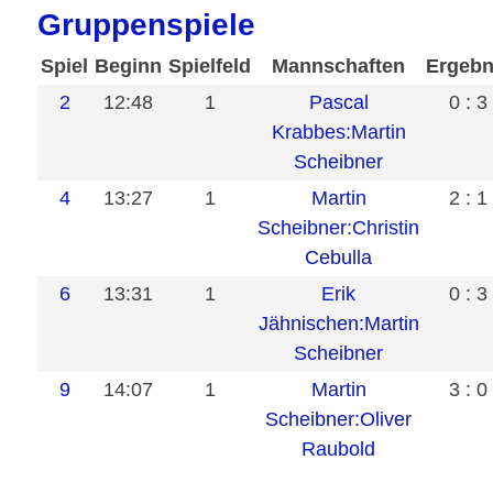
Gruppenspiele
Spiel
Beginn
Spielfeld
Mannschaften
Ergebn
2
12:48
1
Pascal
0 : 3
Krabbes:Martin
Scheibner
4
13:27
1
Martin
2 : 1
Scheibner:Christin
Cebulla
6
13:31
1
Erik
0 : 3
Jähnischen:Martin
Scheibner
9
14:07
1
Martin
3 : 0
Scheibner:Oliver
Raubold