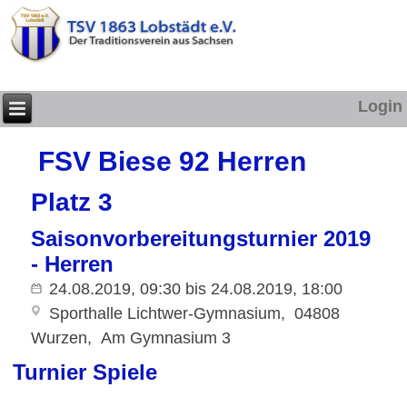
Login
FSV Biese 92 Herren
Platz 3
Saisonvorbereitungsturnier 2019
- Herren
24.08.2019, 09:30
bis
24.08.2019, 18:00
Sporthalle Lichtwer-Gymnasium
04808
Wurzen
Am Gymnasium 3
Turnier Spiele