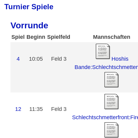
Turnier Spiele
Vorrunde
Spiel
Beginn
Spielfeld
Mannschaften
4
10:05
Feld 3
Hoshis
Bande:Schlechtschmetter
12
11:35
Feld 3
Schlechtschmetterfront:Fir