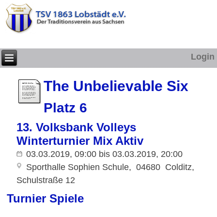
Login
The Unbelievable Six
Platz 6
13. Volksbank Volleys
Winterturnier Mix Aktiv
03.03.2019, 09:00
bis
03.03.2019, 20:00
Sporthalle Sophien Schule
04680
Colditz
Schulstraße 12
Turnier Spiele