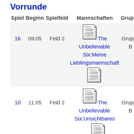
Vorrunde
Spiel
Beginn
Spielfeld
Mannschaften
Grup
16
09:05
Feld 2
Grup
The
B
Unbelievable
Six:Meine
Lieblingsmannschaft
10
11:05
Feld 2
Grup
The
B
Unbelievable
Six:Unsichtbares