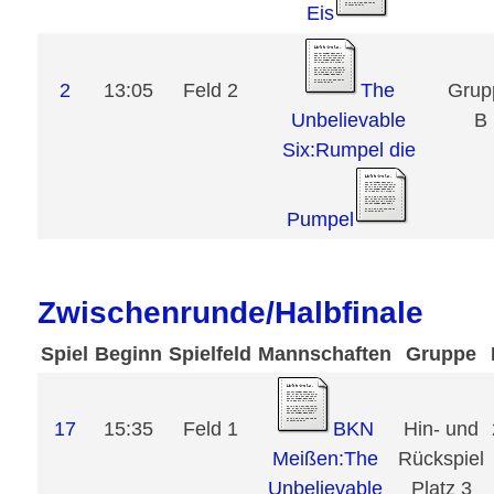
Eis
2
13:05
Feld 2
Grup
The
B
Unbelievable
Six:Rumpel die
Pumpel
Zwischenrunde/Halbfinale
Spiel
Beginn
Spielfeld
Mannschaften
Gruppe
17
15:35
Feld 1
Hin- und
BKN
Rückspiel
Meißen:The
Platz 3
Unbelievable